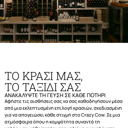
ΤΟ ΚΡΑΣΙ ΜΑΣ,
ΤΟ ΤΑΞΙΔΙ ΣΑΣ
ΑΝΑΚΑΛΥΨΤΕ ΤΗ ΓΕΥΣΗ ΣΕ ΚΑΘΕ ΠΟΤΗΡΙ
Αφήστε τις αισθήσεις σας να σας καθοδηγήσουν μέσα
από μια εκλεπτυσμένη επιλογή κρασιών, σχεδιασμένη
για να απογειώσει κάθε στιγμή στο Crazy Cow. Σε μια
ατμόσφαιρα όπου η κομψότητα συναντά τη