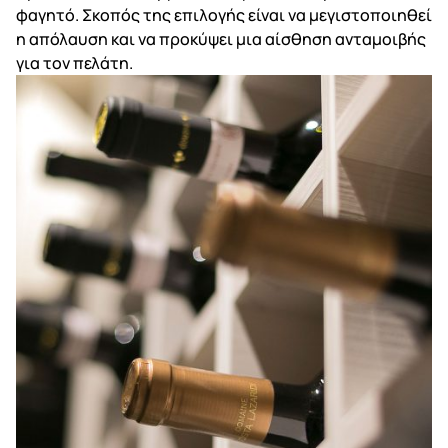
φαγητό. Σκοπός της επιλογής είναι να μεγιστοποιηθεί
η απόλαυση και να προκύψει μια αίσθηση ανταμοιβής
για τον πελάτη.