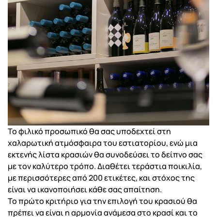
Το φιλικό προσωπικό θα σας υποδεχτεί στη
χαλαρωτική ατμόσφαιρα του εστιατορίου, ενώ μια
εκτενής λίστα κρασιών θα συνοδεύσει το δείπνο σας
με τον καλύτερο τρόπο. Διαθέτει τεράστια ποικιλία,
με περισσότερες από 200 ετικέτες, και στόχος της
είναι να ικανοποιήσει κάθε σας απαίτηση.
Το πρώτο κριτήριο για την επιλογή του κρασιού θα
πρέπει να είναι η αρμονία ανάμεσα στο κρασί και το